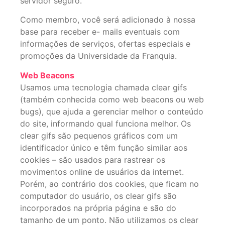
servidor seguro.
Como membro, você será adicionado à nossa
base para receber e- mails eventuais com
informações de serviços, ofertas especiais e
promoções da Universidade da Franquia.
Web Beacons
Usamos uma tecnologia chamada clear gifs
(também conhecida como web beacons ou web
bugs), que ajuda a gerenciar melhor o conteúdo
do site, informando qual funciona melhor. Os
clear gifs são pequenos gráficos com um
identificador único e têm função similar aos
cookies – são usados para rastrear os
movimentos online de usuários da internet.
Porém, ao contrário dos cookies, que ficam no
computador do usuário, os clear gifs são
incorporados na própria página e são do
tamanho de um ponto. Não utilizamos os clear