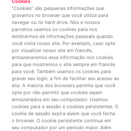
Cookies
“Cookies” são pequenas informações que
gravamos no browser que você utiliza para
navegar ou no hard drive. Nós e nossos
parceiros usamos os cookies para nos
lembrarmos de informações pessoais quando
você visita nosso site. Por exemplo, caso opte
por visualizar nosso site em francês,
armazenaremos essa informação nos cookies
para que mostremos o site sempre em francês
para você. Também usamos os cookies para
gravar seu login, a fim de facilitar seu acesso ao
site. A maioria dos browsers permite que você
opte por não permitir que cookies sejam
armazenados em seu computador. Usamos
cookies para a sessão e cookies persistentes. O
cookie de sessão expira assim que você fecha
o browser. O cookie persistente continua em
seu computador por um período maior. Além