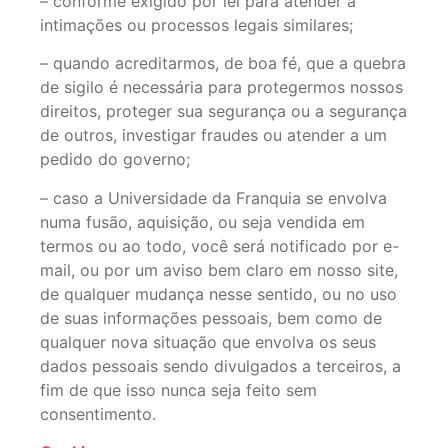
– conforme exigido por lei para atender a
intimações ou processos legais similares;
– quando acreditarmos, de boa fé, que a quebra
de sigilo é necessária para protegermos nossos
direitos, proteger sua segurança ou a segurança
de outros, investigar fraudes ou atender a um
pedido do governo;
– caso a Universidade da Franquia se envolva
numa fusão, aquisição, ou seja vendida em
termos ou ao todo, você será notificado por e-
mail, ou por um aviso bem claro em nosso site,
de qualquer mudança nesse sentido, ou no uso
de suas informações pessoais, bem como de
qualquer nova situação que envolva os seus
dados pessoais sendo divulgados a terceiros, a
fim de que isso nunca seja feito sem
consentimento.