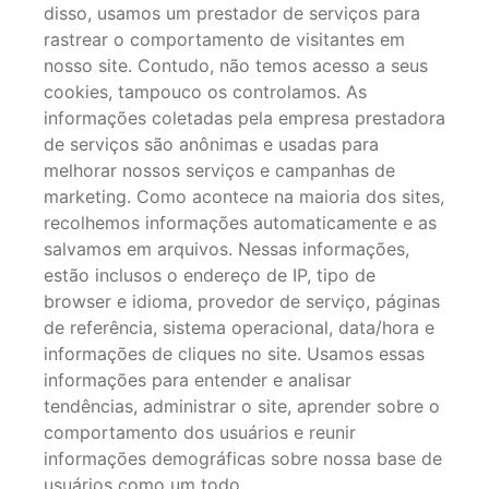
disso, usamos um prestador de serviços para
rastrear o comportamento de visitantes em
nosso site. Contudo, não temos acesso a seus
cookies, tampouco os controlamos. As
informações coletadas pela empresa prestadora
de serviços são anônimas e usadas para
melhorar nossos serviços e campanhas de
marketing. Como acontece na maioria dos sites,
recolhemos informações automaticamente e as
salvamos em arquivos. Nessas informações,
estão inclusos o endereço de IP, tipo de
browser e idioma, provedor de serviço, páginas
de referência, sistema operacional, data/hora e
informações de cliques no site. Usamos essas
informações para entender e analisar
tendências, administrar o site, aprender sobre o
comportamento dos usuários e reunir
informações demográficas sobre nossa base de
usuários como um todo.