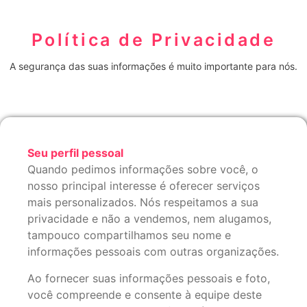
Política de Privacidade
A segurança das suas informações é muito importante para nós.
Seu perfil pessoal
Quando pedimos informações sobre você, o
nosso principal interesse é oferecer serviços
mais personalizados. Nós respeitamos a sua
privacidade e não a vendemos, nem alugamos,
tampouco compartilhamos seu nome e
informações pessoais com outras organizações.
Ao fornecer suas informações pessoais e foto,
você compreende e consente à equipe deste