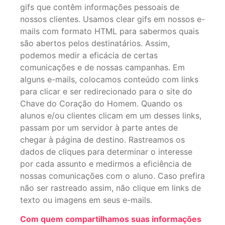
gifs que contêm informações pessoais de
nossos clientes. Usamos clear gifs em nossos e-
mails com formato HTML para sabermos quais
são abertos pelos destinatários. Assim,
podemos medir a eficácia de certas
comunicações e de nossas campanhas. Em
alguns e-mails, colocamos conteúdo com links
para clicar e ser redirecionado para o site do
Chave do Coração do Homem. Quando os
alunos e/ou clientes clicam em um desses links,
passam por um servidor à parte antes de
chegar à página de destino. Rastreamos os
dados de cliques para determinar o interesse
por cada assunto e medirmos a eficiência de
nossas comunicações com o aluno. Caso prefira
não ser rastreado assim, não clique em links de
texto ou imagens em seus e-mails.
Com quem compartilhamos suas informações