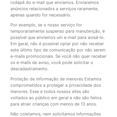
rodapé do e-mail que enviamos. Enviaremos
anúncios relacionados a serviços raramente,
apenas quando for necessário.
Por exemplo, se o nosso serviço for
temporariamente suspenso para manutenção, é
possível que enviemos um e-mail para avisá-lo.
Em geral, não é possível optar por não receber
este último tipo de comunicação por não serem
e-mails promocionais. Se você não quer receber
os e-mails de aviso, você pode solicitar o
descadastramento.
Proteção de informação de menores Estamos
comprometidos a proteger a privacidade dos
menores. Esse e todos nossos sites são
voltados ao público em geral e não são feitos
para atrair crianças com menos de 13 anos.
Não coletamos, nem solicitamos informações