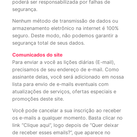
poderá ser responsabilizada por falhas de
segurança.
Nenhum método de transmissão de dados ou
armazenamento eletrônico na internet é 100%
seguro. Deste modo, não podemos garantir a
segurança total de seus dados.
Comunicados do site
Para enviar a você as lições diárias (E-mail),
precisamos de seu endereço de e-mail. Como
assinante delas, você será adicionado em nossa
lista para envio de e-mails eventuais com
atualizações de serviços, ofertas especiais e
promoções deste site.
Você pode cancelar a sua inscrição ao receber
os e-mails a qualquer momento. Basta clicar no
link “Clique aqui”, logo depois de “Quer deixar
de receber esses emails?”,
que aparece no