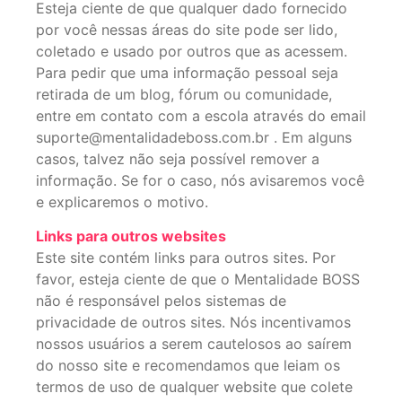
Esteja ciente de que qualquer dado fornecido
por você nessas áreas do site pode ser lido,
coletado e usado por outros que as acessem.
Para pedir que uma informação pessoal seja
retirada de um blog, fórum ou comunidade,
entre em contato com a escola através do email
suporte@mentalidadeboss.com.br . Em alguns
casos, talvez não seja possível remover a
informação. Se for o caso, nós avisaremos você
e explicaremos o motivo.
Links para outros websites
Este site contém links para outros sites. Por
favor, esteja ciente de que o Mentalidade BOSS
não é responsável pelos sistemas de
privacidade de outros sites. Nós incentivamos
nossos usuários a serem cautelosos ao saírem
do nosso site e recomendamos que leiam os
termos de uso de qualquer website que colete