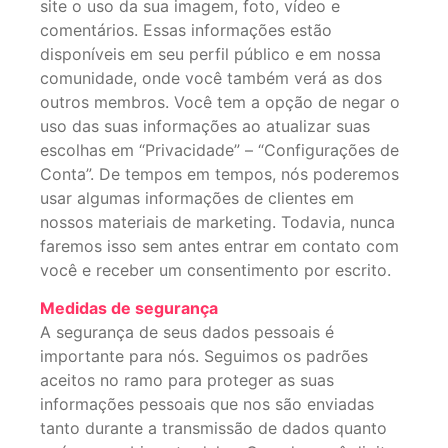
site o uso da sua imagem, foto, vídeo e
comentários. Essas informações estão
disponíveis em seu perfil público e em nossa
comunidade, onde você também verá as dos
outros membros. Você tem a opção de negar o
uso das suas informações ao atualizar suas
escolhas em “Privacidade” – “Configurações de
Conta”. De tempos em tempos, nós poderemos
usar algumas informações de clientes em
nossos materiais de marketing. Todavia, nunca
faremos isso sem antes entrar em contato com
você e receber um consentimento por escrito.
Medidas de segurança
A segurança de seus dados pessoais é
importante para nós. Seguimos os padrões
aceitos no ramo para proteger as suas
informações pessoais que nos são enviadas
tanto durante a transmissão de dados quanto