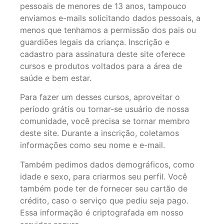
pessoais de menores de 13 anos, tampouco
enviamos e-mails solicitando dados pessoais, a
menos que tenhamos a permissão dos pais ou
guardiões legais da criança. Inscrição e
cadastro para assinatura deste site oferece
cursos e produtos voltados para a área de
saúde e bem estar.
Para fazer um desses cursos, aproveitar o
período grátis ou tornar-se usuário de nossa
comunidade, você precisa se tornar membro
deste site. Durante a inscrição, coletamos
informações como seu nome e e-mail.
Também pedimos dados demográficos, como
idade e sexo, para criarmos seu perfil. Você
também pode ter de fornecer seu cartão de
crédito, caso o serviço que pediu seja pago.
Essa informação é criptografada em nosso