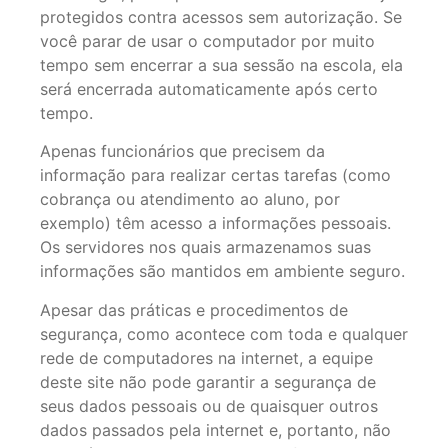
protegidos contra acessos sem autorização. Se
você parar de usar o computador por muito
tempo sem encerrar a sua sessão na escola, ela
será encerrada automaticamente após certo
tempo.
Apenas funcionários que precisem da
informação para realizar certas tarefas (como
cobrança ou atendimento ao aluno, por
exemplo) têm acesso a informações pessoais.
Os servidores nos quais armazenamos suas
informações são mantidos em ambiente seguro.
Apesar das práticas e procedimentos de
segurança, como acontece com toda e qualquer
rede de computadores na internet, a equipe
deste site não pode garantir a segurança de
seus dados pessoais ou de quaisquer outros
dados passados pela internet e, portanto, não