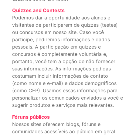
Quizzes and Contests
Podemos dar a oportunidade aos alunos e
visitantes de participarem de quizzes (testes)
ou concursos em nosso site. Caso você
participe, pediremos informações e dados
pessoais. A participação em quizzes e
concursos é completamente voluntária e,
portanto, você tem a opção de não fornecer
suas informações. As informações pedidas
costumam incluir informações de contato
(como nome e e-mail) e dados demográficos
(como CEP). Usamos essas informações para
personalizar os comunicados enviados a você e
sugerir produtos e serviços mais relevantes.
Fóruns públicos
Nossos sites oferecem blogs, fóruns e
comunidades acessíveis ao público em geral.