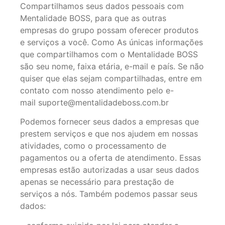
Compartilhamos seus dados pessoais com
Mentalidade BOSS, para que as outras
empresas do grupo possam oferecer produtos
e serviços a você. Como As únicas informações
que compartilhamos com o Mentalidade BOSS
são seu nome, faixa etária, e-mail e país. Se não
quiser que elas sejam compartilhadas, entre em
contato com nosso atendimento pelo e-
mail suporte@mentalidadeboss.com.br
Podemos fornecer seus dados a empresas que
prestem serviços e que nos ajudem em nossas
atividades, como o processamento de
pagamentos ou a oferta de atendimento. Essas
empresas estão autorizadas a usar seus dados
apenas se necessário para prestação de
serviços a nós. Também podemos passar seus
dados: