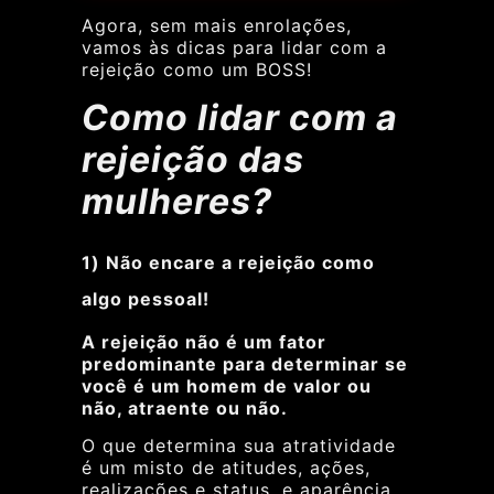
Agora, sem mais enrolações,
vamos às dicas para lidar com a
rejeição como um BOSS!
Como lidar com a
rejeição das
mulheres
?
1) Não encare a rejeição como
algo pessoal!
A rejeição não é um fator
predominante para determinar se
você é um homem de valor ou
não, atraente ou não.
O que determina sua atratividade
é um misto de atitudes, ações,
realizações e status, e aparência.