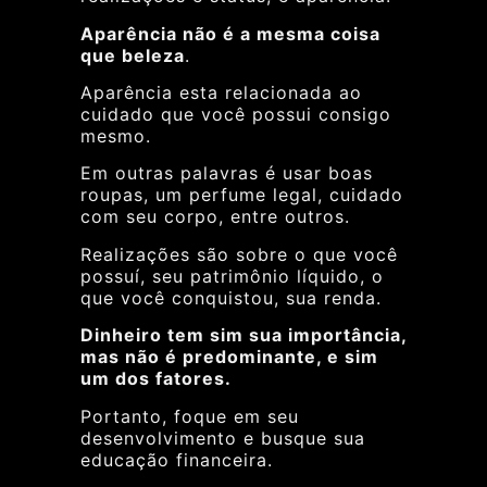
Aparência não é a mesma coisa
que beleza
.
Aparência esta relacionada ao
cuidado que você possui consigo
mesmo.
Em outras palavras é usar boas
roupas, um perfume legal, cuidado
com seu corpo, entre outros.
Realizações são sobre o que você
possuí, seu patrimônio líquido, o
que você conquistou, sua renda.
Dinheiro tem sim sua importância,
mas não é predominante, e sim
um dos fatores.
Portanto, foque em seu
desenvolvimento e busque sua
educação financeira.