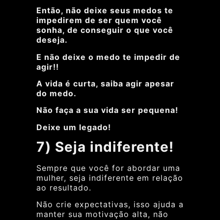
Então, não deixe seus medos te
impedirem de ser quem você
sonha, de conseguir o que você
deseja.
E não deixe o medo te impedir de
agir!!
A vida é curta, saiba agir apesar
do medo.
Não faça a sua vida ser pequena!
Deixe um legado!
7) Seja indiferente!
Sempre que você for abordar uma
mulher, seja indiferente em relação
ao resultado.
Não crie expectativas, isso ajuda a
manter sua motivação alta, não