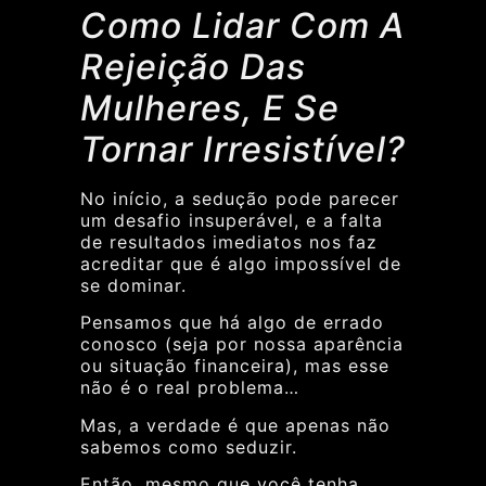
Como Lidar Com A
Rejeição Das
Mulheres, E Se
Tornar Irresistível?
No início, a sedução pode parecer
um desafio insuperável, e a falta
de resultados imediatos nos faz
acreditar que é algo impossível de
se dominar.
Pensamos que há algo de errado
conosco (seja por nossa aparência
ou situação financeira), mas esse
não é o real problema…
Mas, a verdade é que apenas não
sabemos como seduzir.
Então, mesmo que você tenha