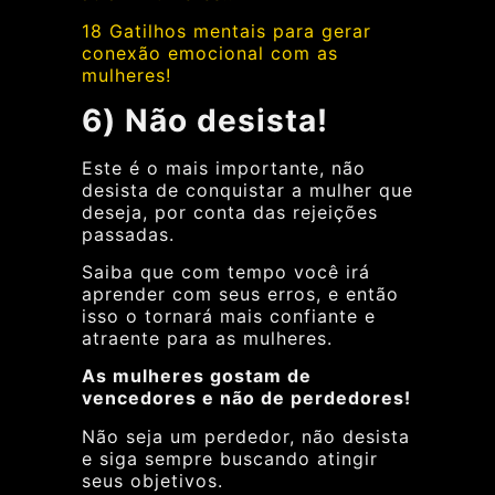
18 Gatilhos mentais para gerar
conexão emocional com as
mulheres!
6) Não desista!
Este é o mais importante, não
desista de conquistar a mulher que
deseja, por conta das rejeições
passadas.
Saiba que com tempo você irá
aprender com seus erros, e então
isso o tornará mais confiante e
atraente para as mulheres.
As mulheres gostam de
vencedores e não de perdedores!
Não seja um perdedor, não desista
e siga sempre buscando atingir
seus objetivos.