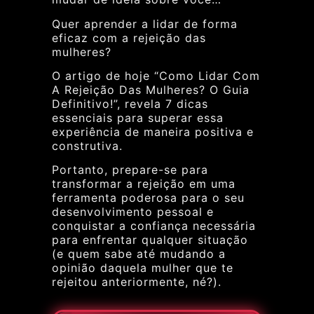
Quer aprender a lidar de forma
eficaz com a rejeição das
mulheres?
O artigo de hoje “Como Lidar Com
A Rejeição Das Mulheres? O Guia
Definitivo!”, revela 7 dicas
essenciais para superar essa
experiência de maneira positiva e
construtiva.
Portanto, prepare-se para
transformar a rejeição em uma
ferramenta poderosa para o seu
desenvolvimento pessoal e
conquistar a confiança necessária
para enfrentar qualquer situação
(e quem sabe até mudando a
opinião daquela mulher que te
rejeitou anteriormente, né?).