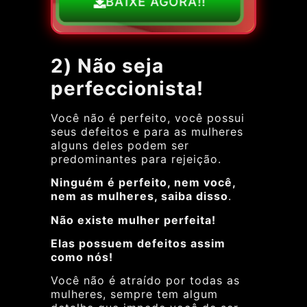
BAIXE AGORA!!
2) Não seja
perfeccionista!
Você não é perfeito, você possui
seus defeitos e para as mulheres
alguns deles podem ser
predominantes para rejeição.
Ninguém é perfeito, nem você,
nem as mulheres, saiba disso
.
Não existe mulher perfeita!
Elas possuem defeitos assim
como nós!
Você não é atraído por todas as
mulheres, sempre tem algum