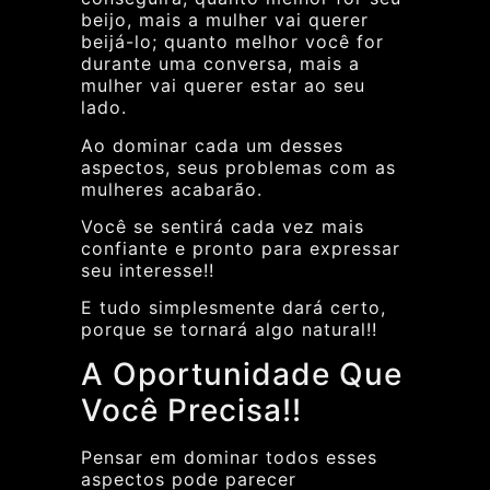
beijo, mais a mulher vai querer
beijá-lo; quanto melhor você for
durante uma conversa, mais a
mulher vai querer estar ao seu
lado.
Ao dominar cada um desses
aspectos, seus problemas com as
mulheres acabarão.
Você se sentirá cada vez mais
confiante e pronto para expressar
seu interesse!!
E tudo simplesmente dará certo,
porque se tornará algo natural!!
A Oportunidade Que
Você Precisa!!
Pensar em dominar todos esses
aspectos pode parecer