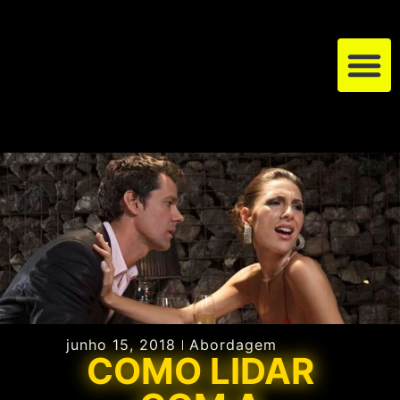
junho 15, 2018
Abordagem
COMO LIDAR