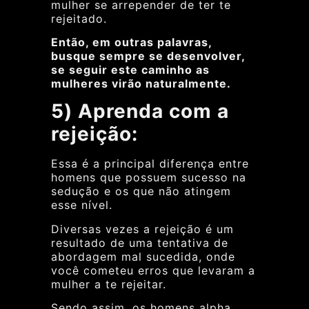
mulher se arrepender de ter te
rejeitado.
Então, em outras palavras,
busque sempre se desenvolver,
se seguir este caminho as
mulheres virão naturalmente.
5) Aprenda com a
rejeição:
Essa é a principal diferença entre
homens que possuem sucesso na
sedução e os que não atingem
esse nível.
Diversas vezes a rejeição é um
resultado de uma tentativa de
abordagem mal sucedida, onde
você cometeu erros que levaram a
mulher a te rejeitar.
Sendo assim, os homens alpha