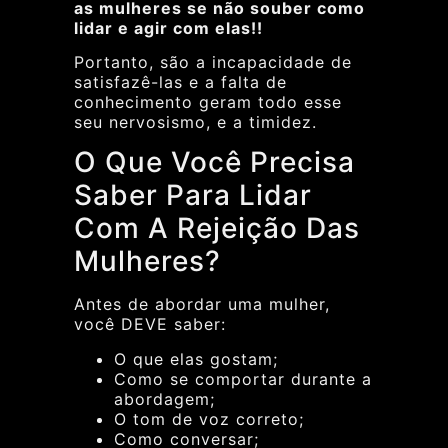
as mulheres se não souber como
lidar e agir com elas!!
Portanto, são a incapacidade de
satisfazê-las e a falta de
conhecimento geram todo esse
seu nervosismo, e a timidez.
O Que Você Precisa
Saber Para Lidar
Com A Rejeição Das
Mulheres?
Antes de abordar uma mulher,
você DEVE saber:
O que elas gostam;
Como se comportar durante a
abordagem;
O tom de voz correto;
Como conversar;