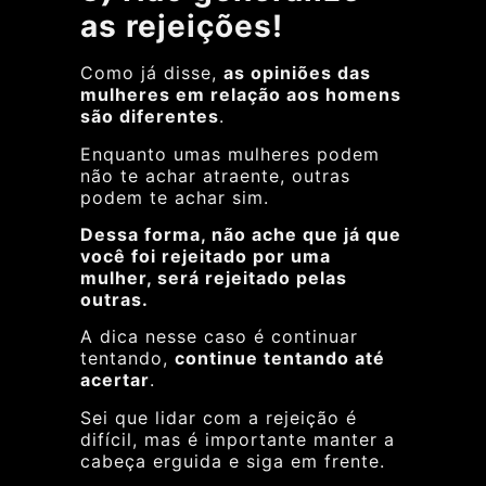
as rejeições!
Como já disse,
as opiniões das
mulheres em relação aos homens
são diferentes
.
Enquanto umas mulheres podem
não te achar atraente, outras
podem te achar sim.
Dessa forma, não ache que já que
você foi rejeitado por uma
mulher, será rejeitado pelas
outras.
A dica nesse caso é continuar
tentando,
continue tentando até
acertar
.
Sei que lidar com a rejeição é
difícil, mas é importante manter a
cabeça erguida e siga em frente.