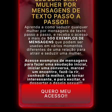
MULHER POR
MENSAGENS DE
TEXTO PASSO A
PASSO!!
Aprenda a como seduzir qualquer
mulher por mensagens de texto
passo a passo, e receba o acesso
a mais de
500 EXEMPLOS DE
MENSAGENS
que podem ser
usadas em vários momentos
diferentes de uma relação para
atrair e seduzir uma mulher.
Acesse exemplos de mensagens
para fazer uma saudação inicial,
iniciar uma conversa, marcar
um encontro, fazê-la rir,
conhecê-la melhor, se tornar
interessante, e para excitar, e
despertar o desejo sexual!!
QUERO MEU
ACESSO!!