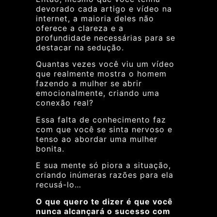
devorado cada artigo e vídeo na
internet, a maioria deles não
oferece a clareza e a
profundidade necessárias para se
destacar na sedução.
Quantas vezes você viu um vídeo
que realmente mostra o homem
fazendo a mulher se abrir
emocionalmente, criando uma
conexão real?
Essa falta de conhecimento faz
com que você se sinta nervoso e
tenso ao abordar uma mulher
bonita.
E sua mente só piora a situação,
criando inúmeras razões para ela
recusá-lo…
O que quero te dizer é que você
nunca alcançará o sucesso com