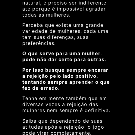
natural, é preciso ser indiferente,
até porque é impossível agradar
todas as mulheres.
Perceba que existe uma grande
variedade de mulheres, cada uma
tem suas diferenças, suas
preferências.
O que serve para uma mulher,
pode não dar certo para outras.
Por isso busque sempre encarar
a rejeição pelo lado positivo,
tentando sempre aprender o que
fez de errado.
Tenha em mente também que em
diversas vezes a rejeição das
mulheres nem sempre é definitiva.
Saiba que dependendo de suas
atitudes após a rejeição, o jogo
pode virar completamente.