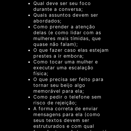
Qual deve ser seu foco
durante a conversa;
Quais assuntos devem ser
abordados;
Como prender a atenção
delas (e como lidar com as
mulheres mais tímidas, que
quase não falam);
O que fazer caso elas estejam
prestes a ir embora;
Como tocar uma mulher e
executar uma escalação
física;
O que precisa ser feito para
tornar seu beijo algo
memorável para ela;
Como pedir o telefone sem
risco de rejeição;
A forma correta de enviar
mensagens para ela (como
seus textos devem ser
estruturados e com qual