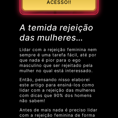
ACESSO!!
A temida rejeição
das mulheres…
Lidar com a rejeição feminina nem
sempre é uma tarefa fácil, até por
que nada é pior para o ego
masculino que ser rejeitado pela
mulher no qual está interessado.
Então, pensando nisso elaborei
este artigo para ensiná-los como
lidar com a rejeição das mulheres
com dicas que 90% dos homens
não sabem!
Antes de mais nada é preciso lidar
com a rejeição feminina de forma