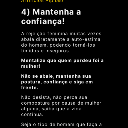
Artifícios Alphas!
4) Mantenha a
confiança!
A rejeição feminina muitas vezes
abala diretamente a auto-estima
do homem, podendo torná-los
tímidos e inseguros.
Mentalize que quem perdeu foi a
mulher!
Não se abale, mantenha sua
postura, confiança e siga em
frente.
Não desista, não perca sua
compostura por causa de mulher
alguma, saiba que a vida
continua.
Seja o tipo de homem que faça a