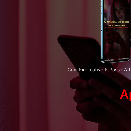
Guia Explicativo E Passo 
A