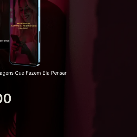
agens Que Fazem Ela Pensar
00