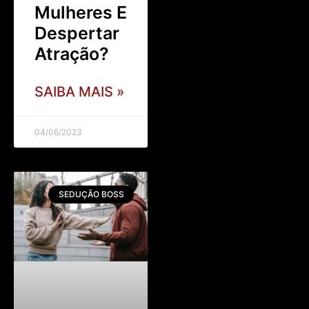
Mulheres E
Despertar
Atração?
SAIBA MAIS »
04/06/2023
SEDUÇÃO BOSS