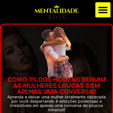
COMO 1% DOS HOMENS DEIXAM
AS MULHERES LOUCAS COM
APENAS UMA CONVERSA?
Aprenda a deixar uma mulher totalmente obcecada
por você despertando 4 emoções poderosas e
irresistíveis em apenas uma conversa de poucos
minutos!!