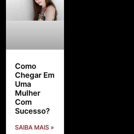
Como
Chegar Em
Uma
Mulher
Com
Sucesso?
SAIBA MAIS »