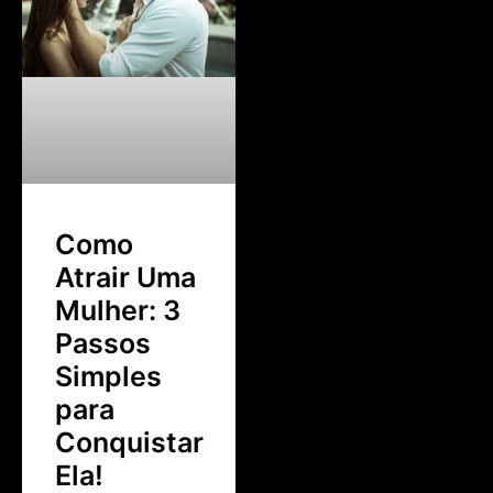
Como
Atrair Uma
Mulher: 3
Passos
Simples
para
Conquistar
Ela!