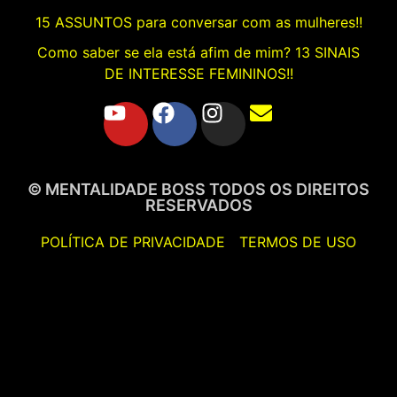
15 ASSUNTOS para conversar com as mulheres!!
Como saber se ela está afim de mim? 13 SINAIS
DE INTERESSE FEMININOS!!
© MENTALIDADE BOSS TODOS OS DIREITOS
RESERVADOS
POLÍTICA DE PRIVACIDADE
TERMOS DE USO