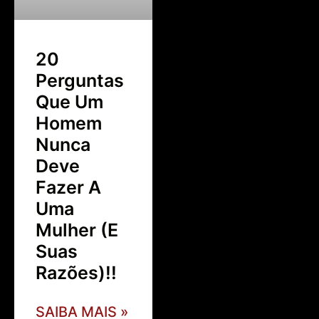
20
Perguntas
Que Um
Homem
Nunca
Deve
Fazer A
Uma
Mulher (E
Suas
Razões)!!
SAIBA MAIS »