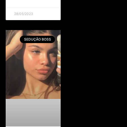
28/05/2023
SEDUÇÃO BOSS