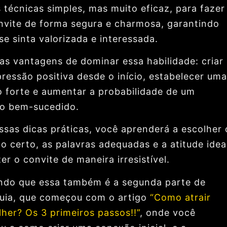
 técnicas simples, mas muito eficaz, para fazer
nvite de forma segura e charmosa, garantindo
se sinta valorizada e interessada.
as vantagens de dominar essa habilidade: criar
ressão positiva desde o início, estabelecer uma
 forte e aumentar a probabilidade de um
o bem-sucedido.
sas dicas práticas, você aprenderá a escolher 
 certo, as palavras adequadas e a atitude idea
er o convite de maneira irresistível.
do que essa também é a segunda parte de
uia, que começou com o artigo
“Como atrair
her? Os 3 primeiros passos!!”
, onde você