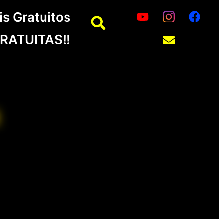
is Gratuitos
RATUITAS!!